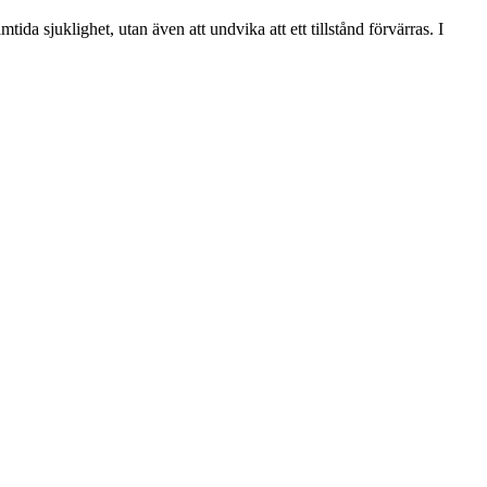
da sjuklighet, utan även att undvika att ett tillstånd förvärras. I