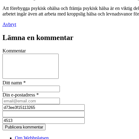
Att förebygga psykisk ohälsa och främja psykisk hälsa är en viktig del 
arbetet ingår även att arbeta med kroppslig hälsa och levnadsvanor fö
Avbryt
Lämna en kommentar
Kommentar
Ditt namn
*
Din e-postadress
*
Publicera kommentar
Om Webbplatsen