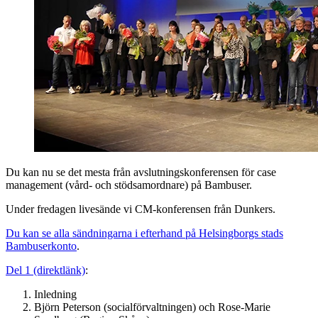
Du kan nu se det mesta från avslutningskonferensen för case
management (vård- och stödsamordnare) på Bambuser.
Under fredagen livesände vi CM-konferensen från Dunkers.
Du kan se alla sändningarna i efterhand på Helsingborgs stads
Bambuserkonto
.
Del 1 (direktlänk)
:
Inledning
Björn Peterson (socialförvaltningen) och Rose-Marie