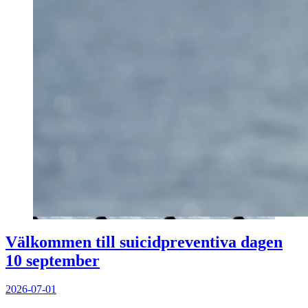
Välkommen till suicidpreventiva dagen
10 september
2026-07-01