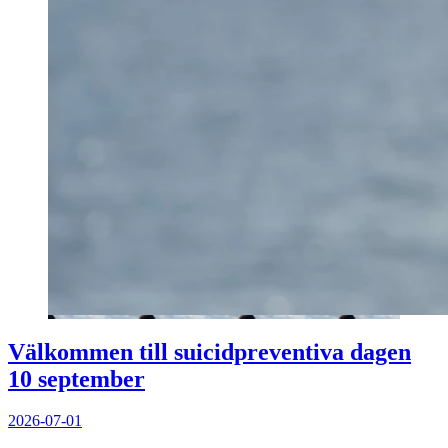
Välkommen till suicidpreventiva dagen
10 september
2026-07-01